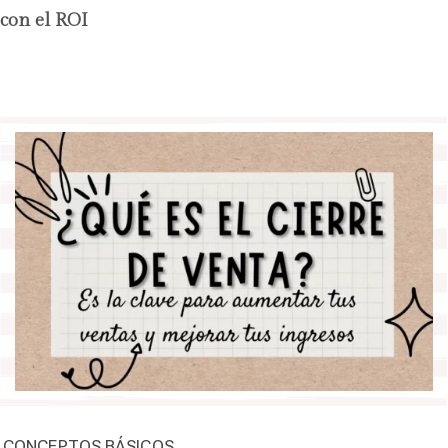
con el ROI
CONCEPTOS BÁSICOS