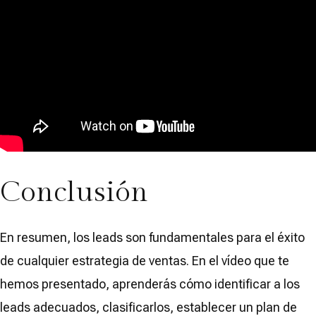
Conclusión
En resumen, los leads son fundamentales para el éxito
de cualquier estrategia de ventas. En el vídeo que te
hemos presentado, aprenderás cómo identificar a los
leads adecuados, clasificarlos, establecer un plan de