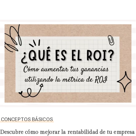
CONCEPTOS BÁSICOS
Descubre cómo mejorar la rentabilidad de tu empresa