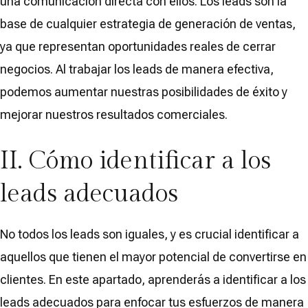
una comunicación directa con ellos. Los leads son la
base de cualquier estrategia de generación de ventas,
ya que representan oportunidades reales de cerrar
negocios. Al trabajar los leads de manera efectiva,
podemos aumentar nuestras posibilidades de éxito y
mejorar nuestros resultados comerciales.
II. Cómo identificar a los
leads adecuados
No todos los leads son iguales, y es crucial identificar a
aquellos que tienen el mayor potencial de convertirse en
clientes. En este apartado, aprenderás a identificar a los
leads adecuados para enfocar tus esfuerzos de manera