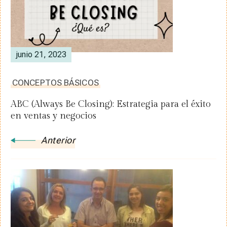
junio 21, 2023
CONCEPTOS BÁSICOS
ABC (Always Be Closing): Estrategia para el éxito
en ventas y negocios
Anterior