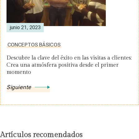
junio 21, 2023
CONCEPTOS BÁSICOS
Descubre la clave del éxito en las visitas a clientes:
Crea una atmósfera positiva desde el primer
momento
Siguiente
Artículos recomendados