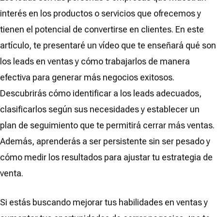
interés en los productos o servicios que ofrecemos y
tienen el potencial de convertirse en clientes. En este
artículo, te presentaré un vídeo que te enseñará qué son
los leads en ventas y cómo trabajarlos de manera
efectiva para generar más negocios exitosos.
Descubrirás cómo identificar a los leads adecuados,
clasificarlos según sus necesidades y establecer un
plan de seguimiento que te permitirá cerrar más ventas.
Además, aprenderás a ser persistente sin ser pesado y
cómo medir los resultados para ajustar tu estrategia de
venta.
Si estás buscando mejorar tus habilidades en ventas y