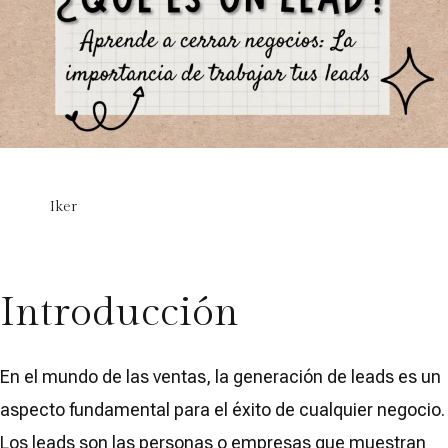
Iker
Introducción
En el mundo de las ventas, la generación de leads es un
aspecto fundamental para el éxito de cualquier negocio.
Los leads son las personas o empresas que muestran