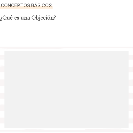
CONCEPTOS BÁSICOS
¿Qué es una Objeción?