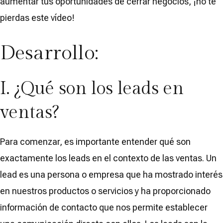
aumentar tus oportunidades de cerrar negocios, ¡no te
pierdas este vídeo!
Desarrollo:
I. ¿Qué son los leads en
ventas?
Para comenzar, es importante entender qué son
exactamente los leads en el contexto de las ventas. Un
lead es una persona o empresa que ha mostrado interés
en nuestros productos o servicios y ha proporcionado
información de contacto que nos permite establecer