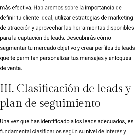
más efectiva. Hablaremos sobre la importancia de
definir tu cliente ideal, utilizar estrategias de marketing
de atracción y aprovechar las herramientas disponibles
para la captación de leads. Descubrirás cómo
segmentar tu mercado objetivo y crear perfiles de leads
que te permitan personalizar tus mensajes y enfoques
de venta.
III. Clasificación de leads y
plan de seguimiento
Una vez que has identificado a los leads adecuados, es
fundamental clasificarlos según su nivel de interés y