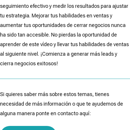
seguimiento efectivo y medir los resultados para ajustar
tu estrategia. Mejorar tus habilidades en ventas y
aumentar tus oportunidades de cerrar negocios nunca
ha sido tan accesible. No pierdas la oportunidad de
aprender de este vídeo y llevar tus habilidades de ventas
al siguiente nivel. ¡Comienza a generar más leads y
cierra negocios exitosos!
Si quieres saber más sobre estos temas, tienes
necesidad de más información o que te ayudemos de
alguna manera ponte en contacto aquí: