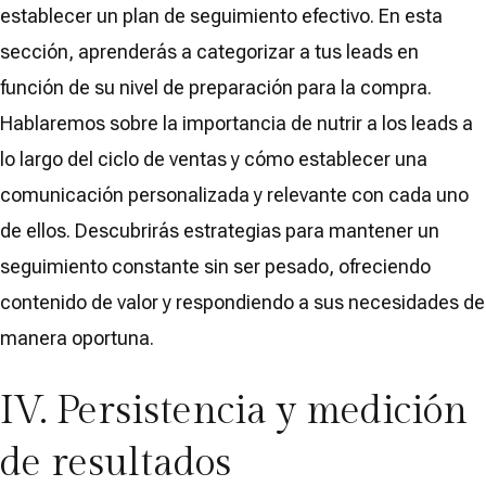
establecer un plan de seguimiento efectivo. En esta
sección, aprenderás a categorizar a tus leads en
función de su nivel de preparación para la compra.
Hablaremos sobre la importancia de nutrir a los leads a
lo largo del ciclo de ventas y cómo establecer una
comunicación personalizada y relevante con cada uno
de ellos. Descubrirás estrategias para mantener un
seguimiento constante sin ser pesado, ofreciendo
contenido de valor y respondiendo a sus necesidades de
manera oportuna.
IV. Persistencia y medición
de resultados