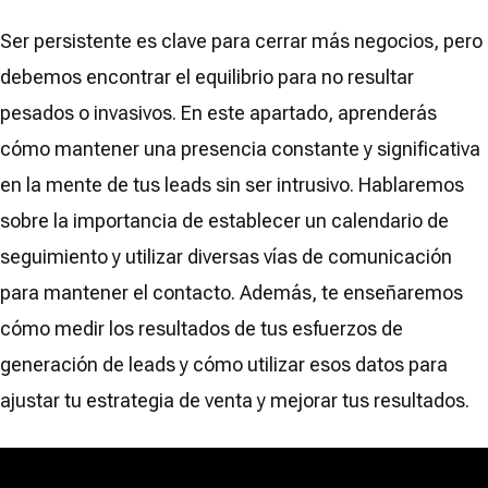
Ser persistente es clave para cerrar más negocios, pero
debemos encontrar el equilibrio para no resultar
pesados o invasivos. En este apartado, aprenderás
cómo mantener una presencia constante y significativa
en la mente de tus leads sin ser intrusivo. Hablaremos
sobre la importancia de establecer un calendario de
seguimiento y utilizar diversas vías de comunicación
para mantener el contacto. Además, te enseñaremos
cómo medir los resultados de tus esfuerzos de
generación de leads y cómo utilizar esos datos para
ajustar tu estrategia de venta y mejorar tus resultados.