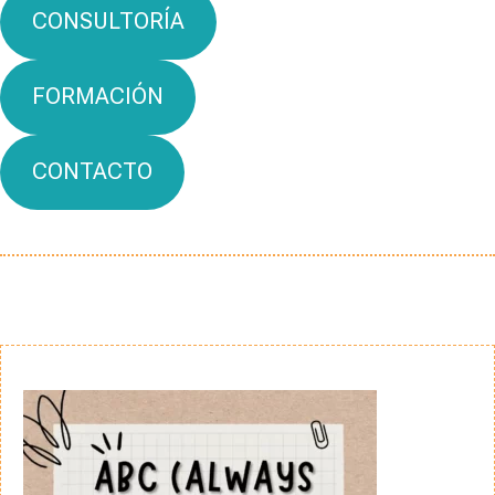
CONSULTORÍA
FORMACIÓN
CONTACTO