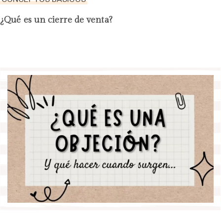
¿Qué es un cierre de venta?