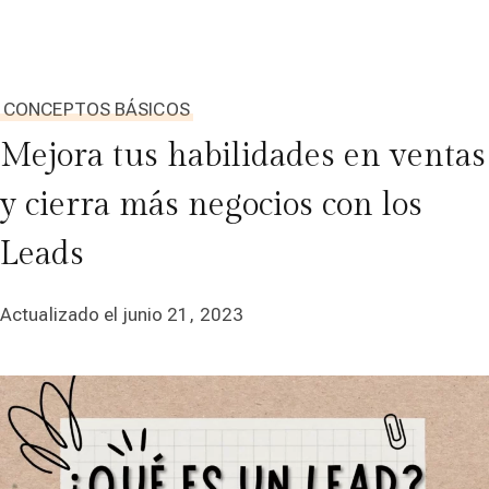
CONCEPTOS BÁSICOS
Mejora tus habilidades en ventas
y cierra más negocios con los
Leads
Actualizado el
junio 21, 2023