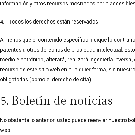
información y otros recursos mostrados por o accesibles 
4.1 Todos los derechos están reservados
A menos que el contenido específico indique lo contrario
patentes u otros derechos de propiedad intelectual. Esto s
medio electrónico, alterará, realizará ingeniería inversa
recurso de este sitio web en cualquier forma, sin nuestro
obligatorias (como el derecho de cita).
5. Boletín de noticias
No obstante lo anterior, usted puede reenviar nuestro bol
web.