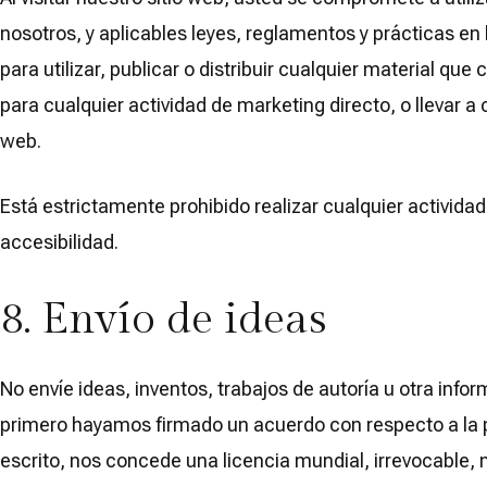
nosotros, y aplicables leyes, reglamentos y prácticas en 
para utilizar, publicar o distribuir cualquier material qu
para cualquier actividad de marketing directo, o llevar a
web.
Está estrictamente prohibido realizar cualquier activida
accesibilidad.
8. Envío de ideas
No envíe ideas, inventos, trabajos de autoría u otra inf
primero hayamos firmado un acuerdo con respecto a la p
escrito, nos concede una licencia mundial, irrevocable, no