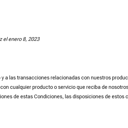
z el enero 8, 2023
 y a las transacciones relacionadas con nuestros product
con cualquier producto o servicio que reciba de nosotros.
ciones de estas Condiciones, las disposiciones de estos 