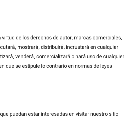
n virtud de los derechos de autor, marcas comerciales,
cutará, mostrará, distribuirá, incrustará en cualquier
etizará, venderá, comercializará o hará uso de cualquier
en que se estipule lo contrario en normas de leyes
que puedan estar interesadas en visitar nuestro sitio