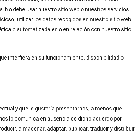
a. No debe usar nuestro sitio web o nuestros servicios
icioso; utilizar los datos recogidos en nuestro sitio web
ática o automatizada en o en relación con nuestro sitio
ue interfiera en su funcionamiento, disponibilidad o
lectual y que le gustaría presentarnos, a menos que
 nos lo comunica en ausencia de dicho acuerdo por
oducir, almacenar, adaptar, publicar, traducir y distribuir