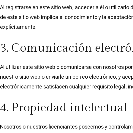
Al registrarse en este sitio web, acceder a él o utiliza
de este sitio web implica el conocimiento y la aceptaci
explícitamente.
3. Comunicación electró
Al utilizar este sitio web o comunicarse con nosotros
nuestro sitio web o enviarle un correo electrónico, y a
electrónicamente satisfacen cualquier requisito legal, in
4. Propiedad intelectual
Nosotros o nuestros licenciantes poseemos y controlamos 