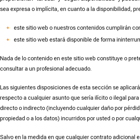
sea expresa o implícita, en cuanto a la disponibilidad, 
este sitio web o nuestros contenidos cumplirán c
este sitio web estará disponible de forma ininterru
Nada de lo contenido en este sitio web constituye o pret
consultar a un profesional adecuado.
Las siguientes disposiciones de esta sección se aplicará
respecto a cualquier asunto que sería ilícito o ilegal p
directo o indirecto (incluyendo cualquier daño por pérdi
propiedad o a los datos) incurridos por usted o por cualq
Salvo en la medida en que cualquier contrato adicional