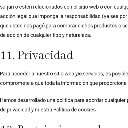
surjan o estén relacionados con el sitio web o con cualq
acción legal que imponga la responsabilidad (ya sea por c
que usted nos pagó para comprar dichos productos o servi
de acción de cualquier tipo y naturaleza.
11. Privacidad
Para acceder a nuestro sitio web y/o servicios, es posib
compromete a que toda la información que proporcione s
Hemos desarrollado una política para abordar cualquier
de privacidad
y nuestra
Política de cookies
.