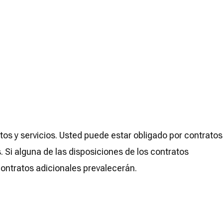
os y servicios. Usted puede estar obligado por contratos
 Si alguna de las disposiciones de los contratos
contratos adicionales prevalecerán.