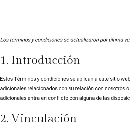
Los términos y condiciones se actualizaron por última ve
1. Introducción
Estos Términos y condiciones se aplican a este sitio web
adicionales relacionados con su relación con nosotros o 
adicionales entra en conflicto con alguna de las disposi
2. Vinculación