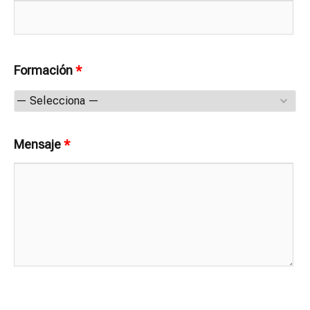
Formación
*
Mensaje
*