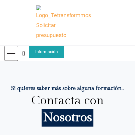
Información
Si quieres saber más sobre alguna formación...
Contacta con
Nosotros